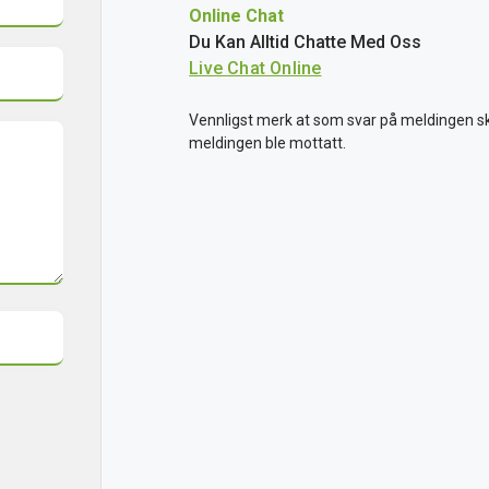
Online Chat
Du Kan Alltid Chatte Med Oss
Vennligst merk at som svar på meldingen s
meldingen ble mottatt.