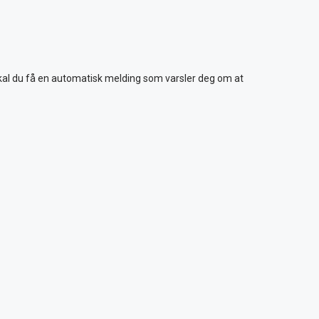
kal du få en automatisk melding som varsler deg om at