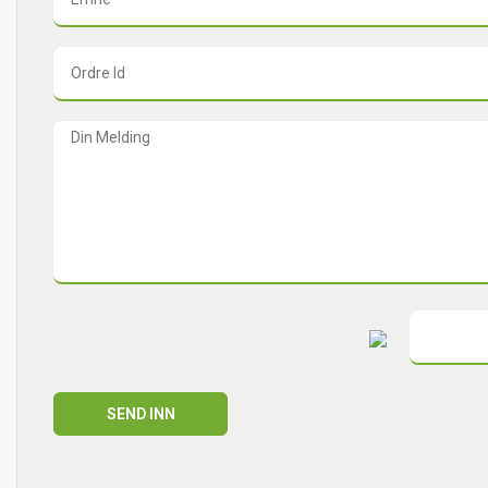
SEND INN