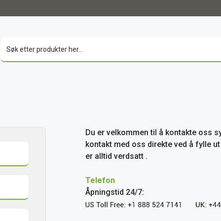
Du er velkommen til å kontakte oss sy
kontakt med oss direkte ved å fylle 
er alltid verdsatt .
Telefon
Åpningstid 24/7: